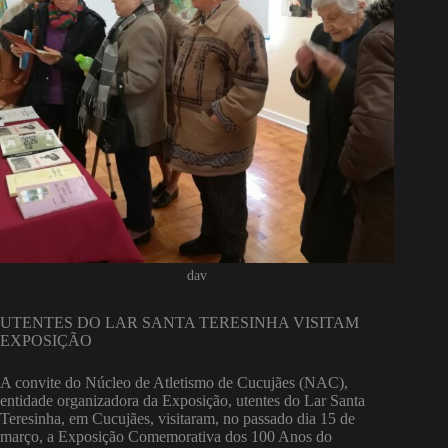
dav
UTENTES DO LAR SANTA TERESINHA VISITAM
EXPOSIÇÃO
A convite do Núcleo de Atletismo de Cucujães (NAC),
entidade organizadora da Exposição, utentes do Lar Santa
Teresinha, em Cucujães, visitaram, no passado dia 15 de
março, a Exposição Comemorativa dos 100 Anos do