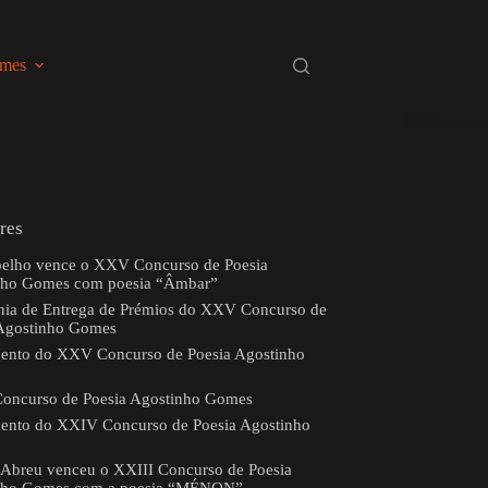
omes
res
elho vence o XXV Concurso de Poesia
nho Gomes com poesia “Âmbar”
ia de Entrega de Prémios do XXV Concurso de
 Agostinho Gomes
ento do XXV Concurso de Poesia Agostinho
oncurso de Poesia Agostinho Gomes
ento do XXIV Concurso de Poesia Agostinho
 Abreu venceu o XXIII Concurso de Poesia