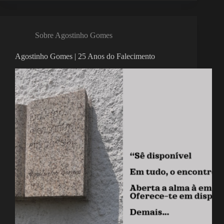
Sobre Agostinho Gomes
Agostinho Gomes | 25 Anos do Falecimento