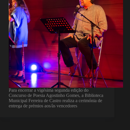
Para encerrar a vigésima segunda edição do
Concurso de Poesia Agostinho Gomes, a Biblioteca
Municipal Ferreira de Castro realiza a cerimónia de
entrega de prémios aos/às vencedores