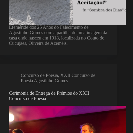
Efeméride dos 25 Anos do Falecimento de
Agostinho Gomes com a partilha de uma imagem da
casa onde nasceu em 1918, localizada no Couto de
Cucujães, Oliveira de Azeméis.
Concurso de Poesia
,
XXII Concurso de
Poesia Agostinho Gomes
Cerimónia de Entrega de Prémios do XXII
Concurso de Poesia