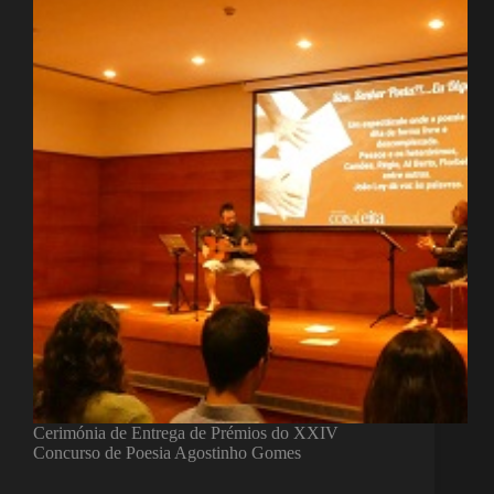
Cerimónia de Entrega de Prémios do XXIV
Concurso de Poesia Agostinho Gomes