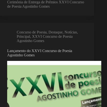
Cerimónia de Entrega de Prémios XXVI Concurso
de Poesia Agostinho Gomes
Concurso de Poesia
,
Destaque
,
Notícias
,
Principal
,
XXVI Concurso de Poesia
Agostinho Gomes
Lançamento do XXVI Concurso de Poesia
Agostinho Gomes